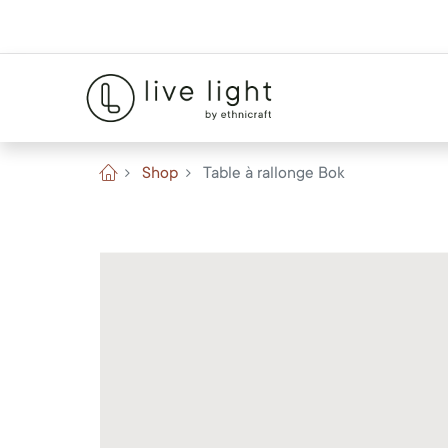
Shop
Table à rallonge Bok