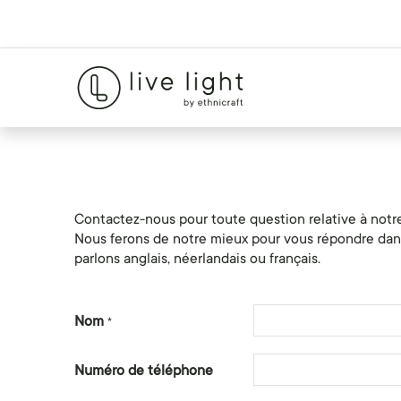
Contactez-nous pour toute question relative à notre
Nous ferons de notre mieux pour vous répondre dans 
parlons anglais, néerlandais ou français.
Nom
*
Numéro de téléphone