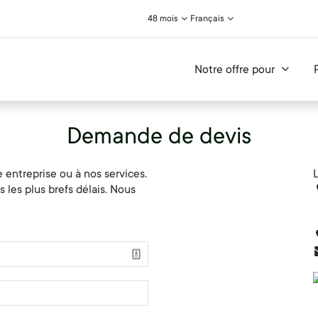
48 mois
Français
Notre offre pour
Demande de devis
 entreprise ou à nos services.
L
les plus brefs délais. Nous