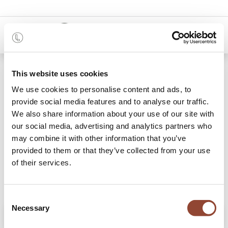
0
Shop
Table à rallonge Double
This website uses cookies
We use cookies to personalise content and ads, to
provide social media features and to analyse our traffic.
We also share information about your use of our site with
our social media, advertising and analytics partners who
may combine it with other information that you’ve
provided to them or that they’ve collected from your use
of their services.
Consent
Necessary
Selection