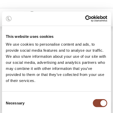
0
Shop
Table Mikado
This website uses cookies
We use cookies to personalise content and ads, to
provide social media features and to analyse our traffic.
We also share information about your use of our site with
our social media, advertising and analytics partners who
may combine it with other information that you’ve
provided to them or that they’ve collected from your use
of their services.
Consent
Necessary
Selection