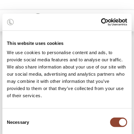
0
Shop
Table basse Roller Max
This website uses cookies
We use cookies to personalise content and ads, to
provide social media features and to analyse our traffic.
We also share information about your use of our site with
our social media, advertising and analytics partners who
may combine it with other information that you’ve
provided to them or that they’ve collected from your use
of their services.
Consent
Necessary
Selection