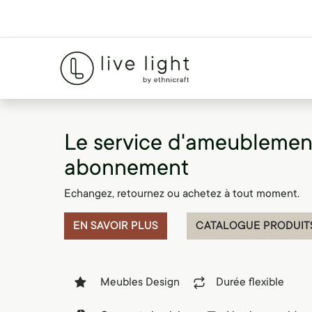
Le service d'ameublemen
abonnement
Echangez, retournez ou achetez à tout moment.
EN SAVOIR PLUS
CATALOGUE PRODUIT
Meubles Design
Durée flexible