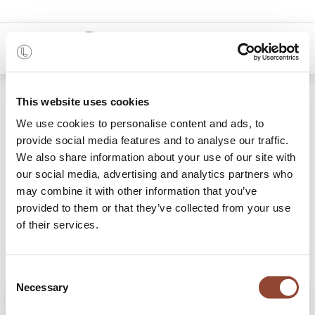
0
Shop
Studio rek
This website uses cookies
We use cookies to personalise content and ads, to
provide social media features and to analyse our traffic.
We also share information about your use of our site with
our social media, advertising and analytics partners who
may combine it with other information that you’ve
provided to them or that they’ve collected from your use
of their services.
Consent
Necessary
Selection