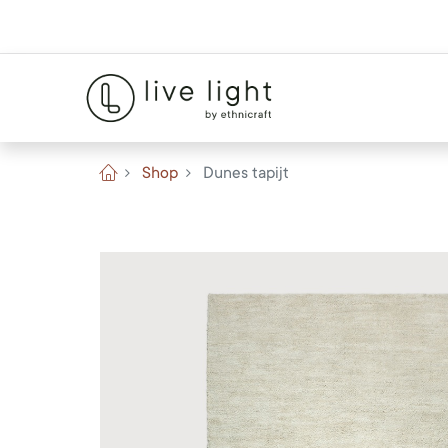
Shop
Dunes tapijt