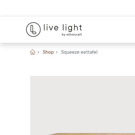
Shop
Squeeze eettafel